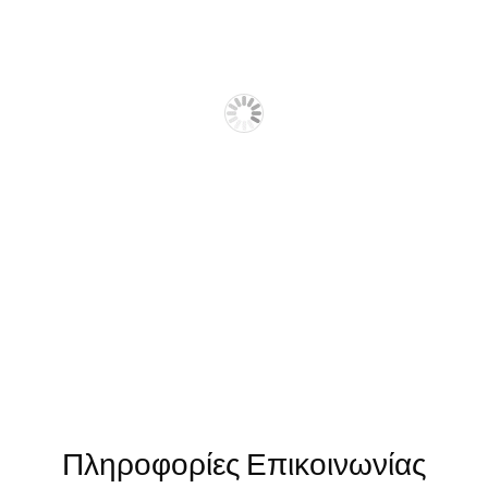
Πληροφορίες Επικοινωνίας