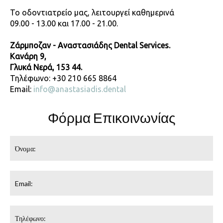
Το οδοντιατρείο μας, λειτουργεί καθημερινά
09.00 - 13.00 και 17.00 - 21.00.
Ζάρμποζαν - Αναστασιάδης Dental Services.
Κανάρη 9,
Γλυκά Νερά, 153 44.
Τηλέφωνο: +30 210 665 8864
Email:
info@anastasiadis.dental
Φόρμα Επικοινωνίας