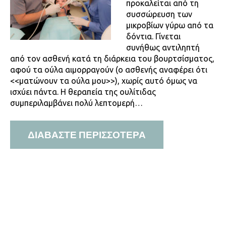
προκαλείται από τη
συσσώρευση των
μικροβίων γύρω από τα
δόντια. Γίνεται
συνήθως αντιληπτή
από τον ασθενή κατά τη διάρκεια του βουρτσίσματος,
αφού τα ούλα αιμορραγούν (ο ασθενής αναφέρει ότι
<<ματώνουν τα ούλα μου>>), χωρίς αυτό όμως να
ισχύει πάντα. Η θεραπεία της ουλίτιδας
συμπεριλαμβάνει πολύ λεπτομερή…
ΔΙΑΒΑΣΤΕ ΠΕΡΙΣΣΟΤΕΡΑ